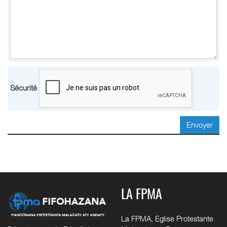
Sécurité
Envoyer
LA FPMA
La FPMA, Eglise Protestante