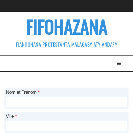
FIFOHAZANA
FIANGONANA PROTESTANTA MALAGASY ATY ANDAFY
Nom et Prénom
*
Ville
*