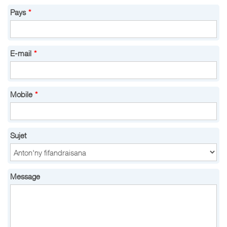
Pays
*
E-mail
*
Mobile
*
Sujet
Message