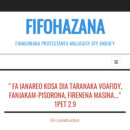
FIFOHAZANA
FIANGONANA PROTESTANTA MALAGASY ATY ANDAFY
" FA IANAREO KOSA DIA TARANAKA VOAFIDY,
FANJAKAM-PISORONA, FIRENENA MASINA..."
1PET 2.9
En construction