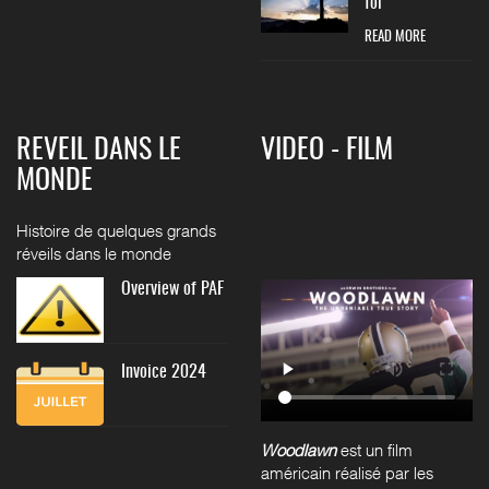
foi
READ MORE
REVEIL DANS LE
VIDEO - FILM
MONDE
Histoire de quelques grands
réveils dans le monde
Overview of PAF
Invoice 2024
Woodlawn
est un film
américain réalisé par les