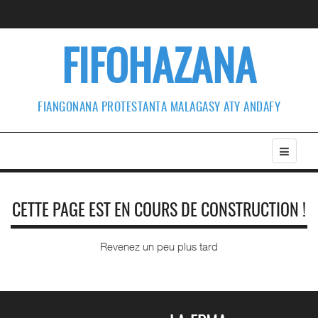
FIFOHAZANA
FIANGONANA PROTESTANTA MALAGASY ATY ANDAFY
CETTE PAGE EST EN COURS DE CONSTRUCTION !
Revenez un peu plus tard