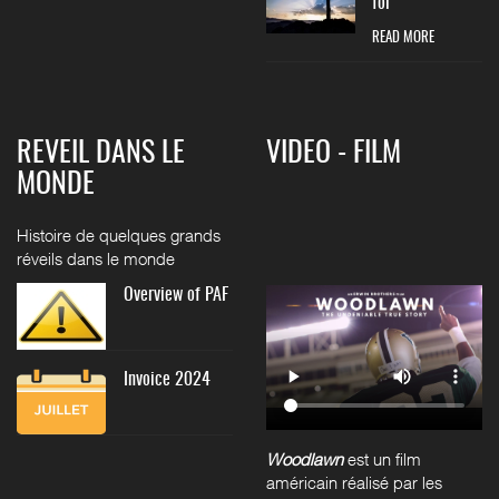
foi
READ MORE
REVEIL DANS LE
VIDEO - FILM
MONDE
Histoire de quelques grands
réveils dans le monde
Overview of PAF
Invoice 2024
Woodlawn
est un film
américain réalisé par les