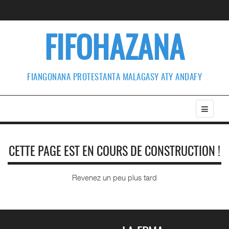
FIFOHAZANA
FIANGONANA PROTESTANTA MALAGASY ATY ANDAFY
CETTE PAGE EST EN COURS DE CONSTRUCTION !
Revenez un peu plus tard